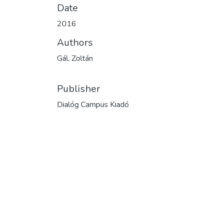
Date
2016
Authors
Gál, Zoltán
Publisher
Dialóg Campus Kiadó