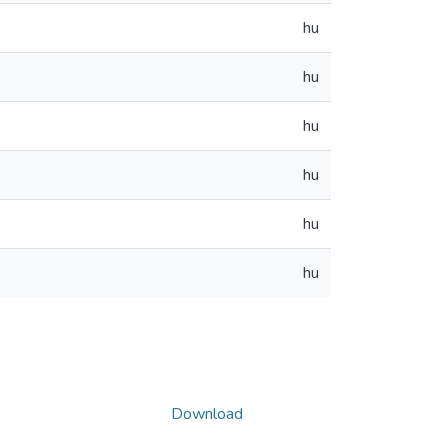
hu
hu
hu
hu
hu
hu
Download