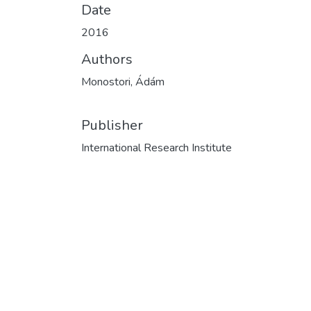
Date
2016
Authors
Monostori, Ádám
Publisher
International Research Institute