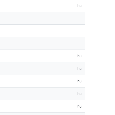
hu
hu
hu
hu
hu
hu