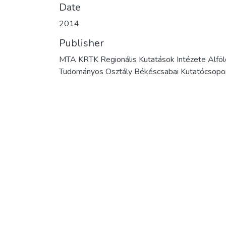
Date
2014
Publisher
MTA KRTK Regionális Kutatások Intézete Alföl
Tudományos Osztály Békéscsabai Kutatócsopo