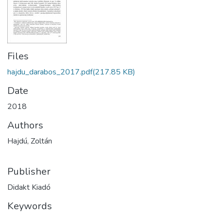
Files
hajdu_darabos_2017.pdf
(217.85 KB)
Date
2018
Authors
Hajdú, Zoltán
Publisher
Didakt Kiadó
Keywords