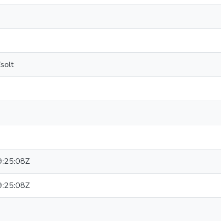
solt
:25:08Z
:25:08Z