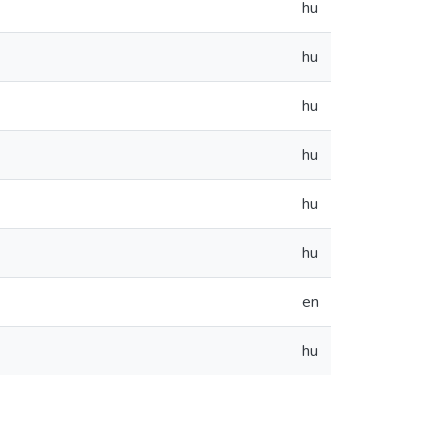
hu
hu
hu
hu
hu
hu
en
hu