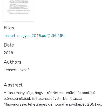
Files
lennert_magyar_2019.pdf
(1.36 MB)
Date
2019
Authors
Lennert, József
Abstract
A tanulmány célja, hogy – részletes, területi felbontású
előreszámítások felhasználásával – bemutassa
Magyarország lehetséges demográfiai jövőképét 2051-ig,