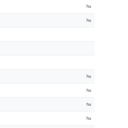
hu
hu
hu
hu
hu
hu