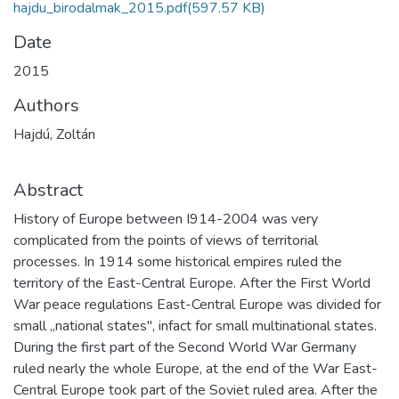
hajdu_birodalmak_2015.pdf
(597.57 KB)
Date
2015
Authors
Hajdú, Zoltán
Abstract
History of Europe between I914-2004 was very
complicated from the points of views of territorial
processes. In 1914 some historical empires ruled the
territory of the East-Central Europe. After the First World
War peace regulations East-Central Europe was divided for
small „national states", infact for small multinational states.
During the first part of the Second World War Germany
ruled nearly the whole Europe, at the end of the War East-
Central Europe took part of the Soviet ruled area. After the