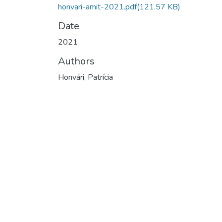
honvari-amit-2021.pdf
(121.57 KB)
Date
2021
Authors
Honvári, Patrícia