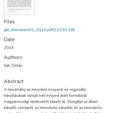
Files
gal_innovacios01_2014.pdf
(215.99 KB)
Date
2014
Authors
Gál, Zoltán
Abstract
A tanulmány az innováció központi és regionális
irányításának elmúlt két évtized alatt formálódó
magyarországi rendszerét tekinti át. Vizsgálja az állam
irányító szerepét, az innovációs irányítás és az innovációs