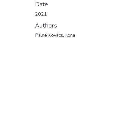
Date
2021
Authors
Pálné Kovács, Ilona