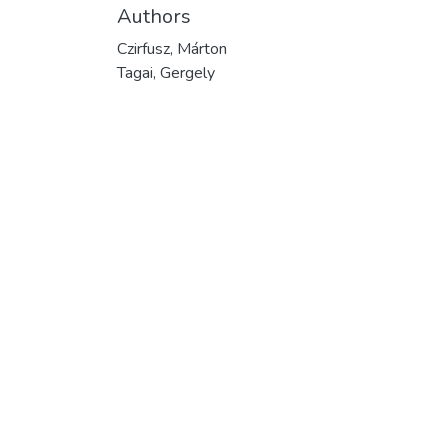
Authors
Czirfusz, Márton
Tagai, Gergely