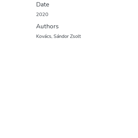
Date
2020
Authors
Kovács, Sándor Zsolt