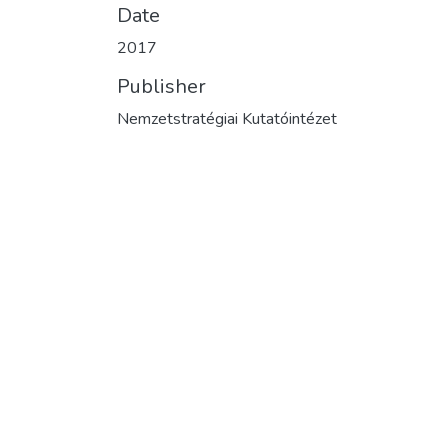
Date
2017
Publisher
Nemzetstratégiai Kutatóintézet