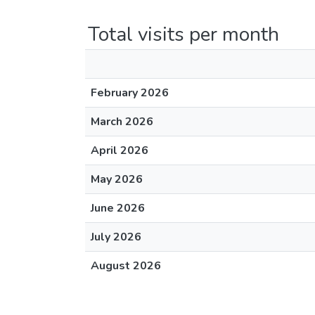
Total visits per month
February 2026
March 2026
April 2026
May 2026
June 2026
July 2026
August 2026