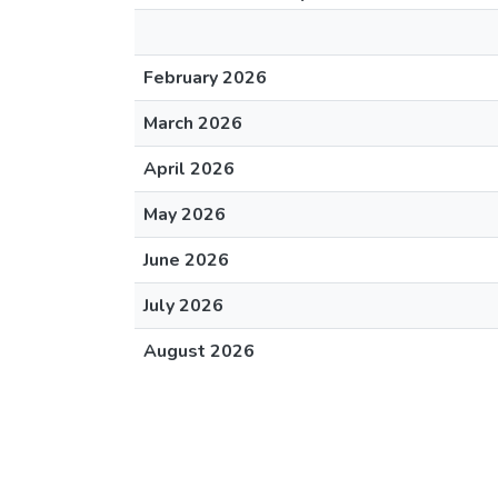
February 2026
March 2026
April 2026
May 2026
June 2026
July 2026
August 2026