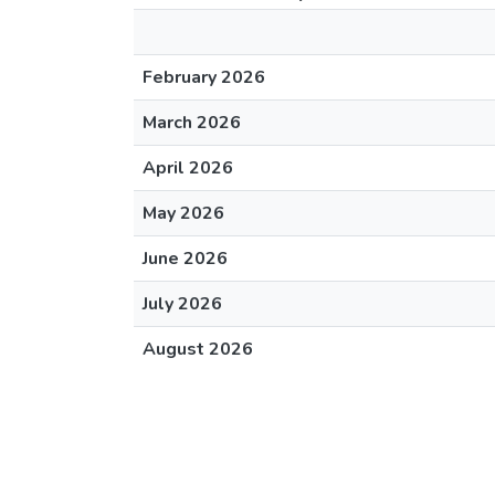
February 2026
March 2026
April 2026
May 2026
June 2026
July 2026
August 2026