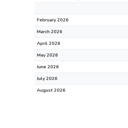
February 2026
March 2026
April 2026
May 2026
June 2026
July 2026
August 2026