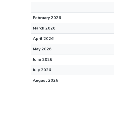
February 2026
March 2026
April 2026
May 2026
June 2026
July 2026
August 2026