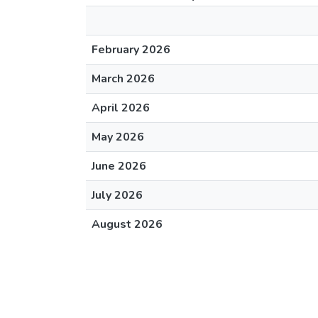
February 2026
March 2026
April 2026
May 2026
June 2026
July 2026
August 2026