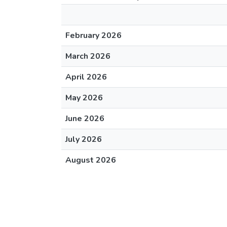
February 2026
March 2026
April 2026
May 2026
June 2026
July 2026
August 2026