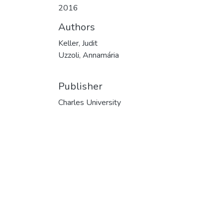
2016
Authors
Keller, Judit
Uzzoli, Annamária
Publisher
Charles University