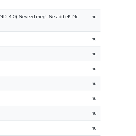
-ND-4.0) Nevezd meg!-Ne add el!-Ne
hu
hu
hu
hu
hu
hu
hu
hu