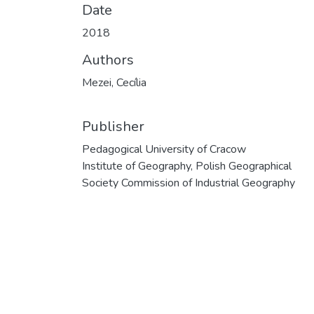
Date
2018
Authors
Mezei, Cecília
Publisher
Pedagogical University of Cracow
Institute of Geography, Polish Geographical
Society Commission of Industrial Geography