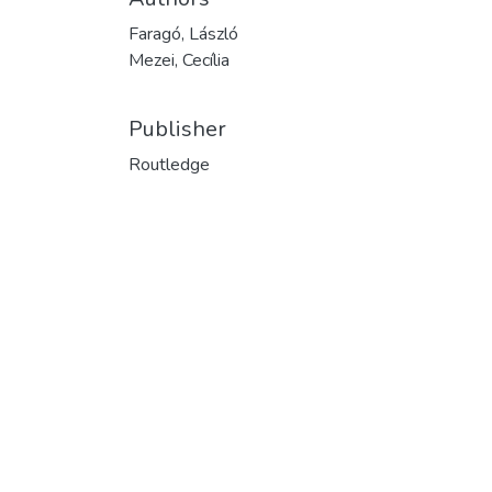
Faragó, László
Mezei, Cecília
Publisher
Routledge