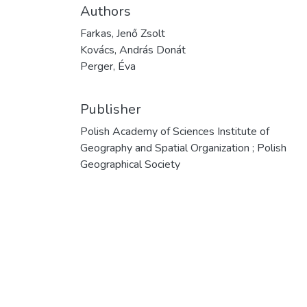
Authors
Farkas, Jenő Zsolt
Kovács, András Donát
Perger, Éva
Publisher
Polish Academy of Sciences Institute of
Geography and Spatial Organization ; Polish
Geographical Society