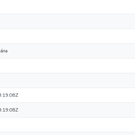
ária
:19:08Z
:19:08Z