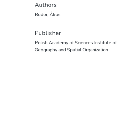
Authors
Bodor, Ákos
Publisher
Polish Academy of Sciences Institute of
Geography and Spatial Organization